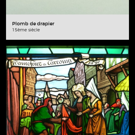
Plomb de drapier
15ème siècle