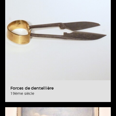
Forces de dentellière
19ème siècle