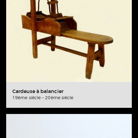
Cardeuse à balancier
19ème siècle – 20ème siècle