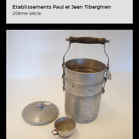
Etablissements Paul et Jean Tiberghien
20ème siècle