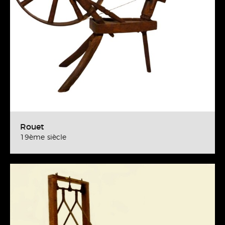
Rouet
19ème siècle