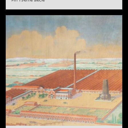
Fin 19ème siècle