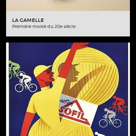
LA GAMELLE
Première moitié du 20e siècle