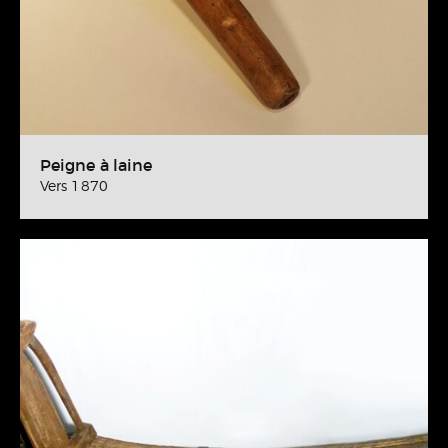
Peigne à laine
Vers 1870