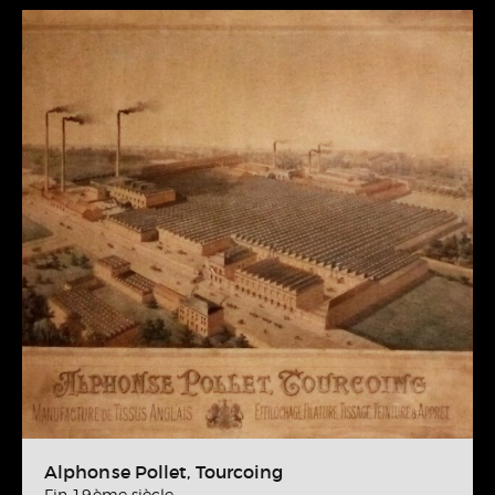
Alphonse Pollet, Tourcoing