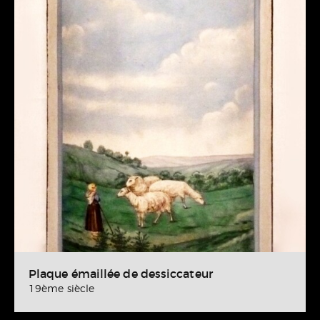
Plaque émaillée de dessiccateur
19ème siècle