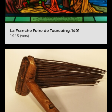
La Franche Foire de Tourcoing, 1491
1945 (vers)