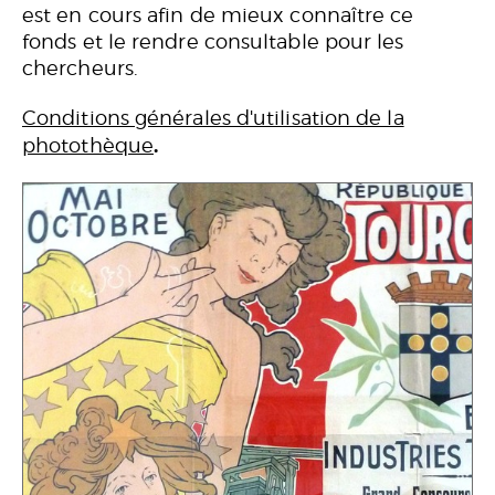
est en cours afin de mieux connaître ce
fonds et le rendre consultable pour les
chercheurs.
Conditions générales d'utilisation de la
.
photothèque