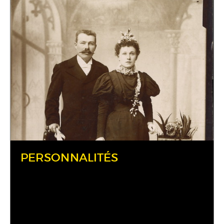
PERSONNALITÉS