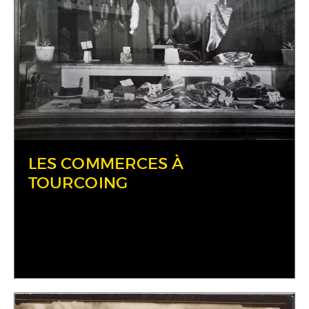
LES COMMERCES À
TOURCOING