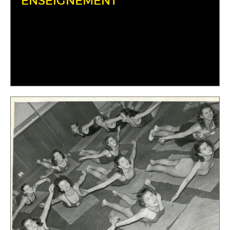
ENSEIGNEMENT