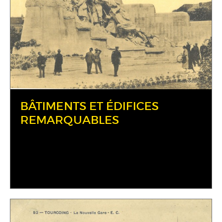
BÂTIMENTS ET ÉDIFICES
REMARQUABLES