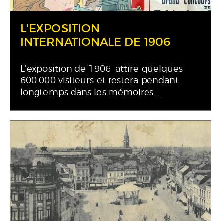
L'EXPOSITION
INTERNATIONALE DE 1906
L’exposition de 1906 attire quelques
600 000 visiteurs et restera pendant
longtemps dans les mémoires...