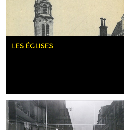
LES ÉGLISES