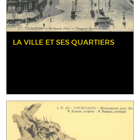
LA VILLE ET SES QUARTIERS