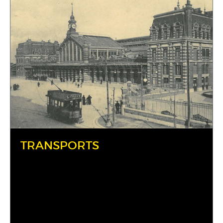
TRANSPORTS