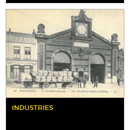
INDUSTRIES