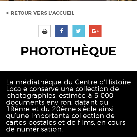
RETOUR VERS L'ACCUEIL
PHOTOTHÈQUE
La médiathèque du Centre d’Histoire
Locale conserve une collection de
photographies, estimée à 5 000
documents environ, datant du
19ème et du 20ème siècle ainsi
qu’une importante collection de
cartes postales et de films, en cours
de numérisation.