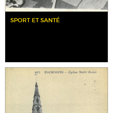
SPORT ET SANTÉ