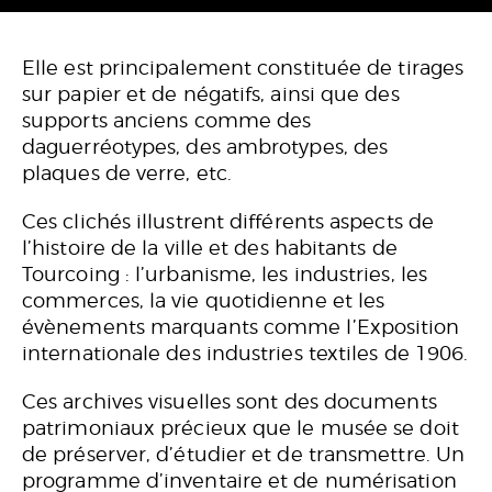
Elle est principalement constituée de tirages
sur papier et de négatifs, ainsi que des
supports anciens comme des
daguerréotypes, des ambrotypes, des
plaques de verre, etc.
Ces clichés illustrent différents aspects de
l’histoire de la ville et des habitants de
Tourcoing : l’urbanisme, les industries, les
commerces, la vie quotidienne et les
évènements marquants comme l’Exposition
internationale des industries textiles de 1906.
Ces archives visuelles sont des documents
patrimoniaux précieux que le musée se doit
de préserver, d’étudier et de transmettre. Un
programme d’inventaire et de numérisation