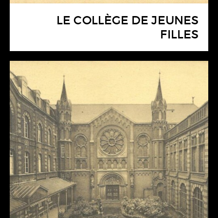
LE COLLÈGE DE JEUNES
FILLES