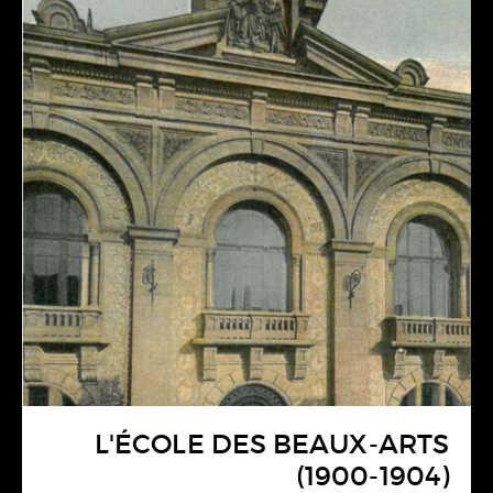
L'ÉCOLE DES BEAUX-ARTS
(1900-1904)