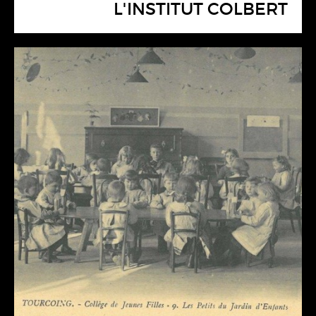
L'INSTITUT COLBERT