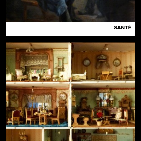
SANTÉ