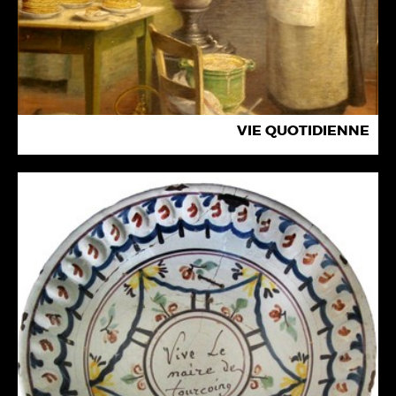
VIE QUOTIDIENNE