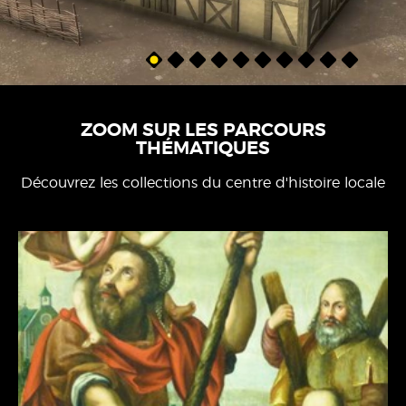
ZOOM SUR LES PARCOURS
THÉMATIQUES
Découvrez les collections du centre d'histoire locale