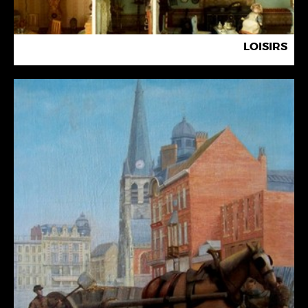
LOISIRS