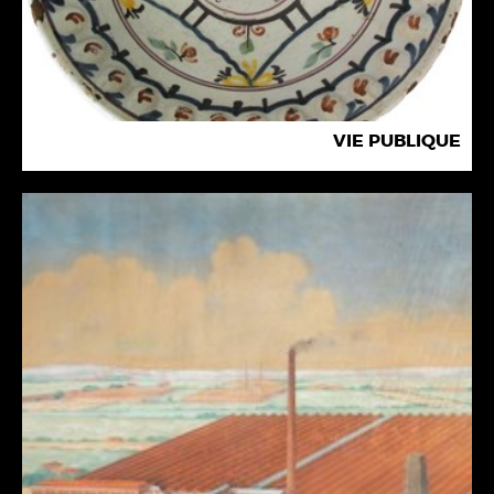
VIE PUBLIQUE