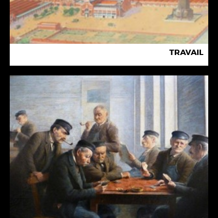
TRAVAIL