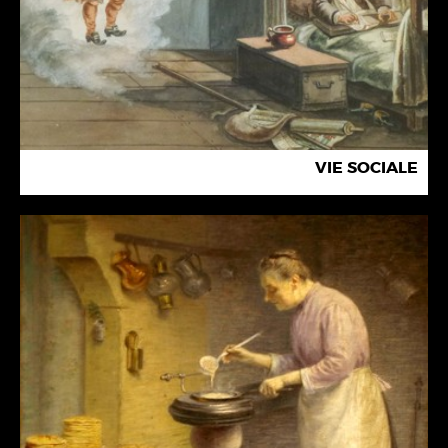
VIE SOCIALE