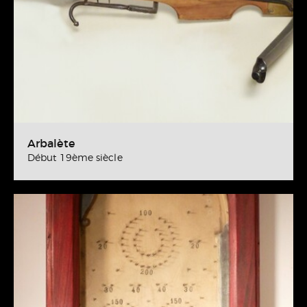
Arbalète
Début 19ème siècle