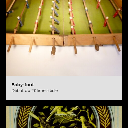
Baby-foot
Début du 20ème siècle