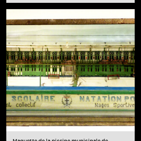
Maquette de la piscine municipale de