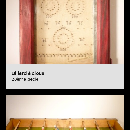
Billard à clous
20ème siècle