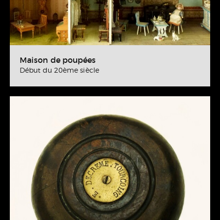
Maison de poupées
Début du 20ème siècle