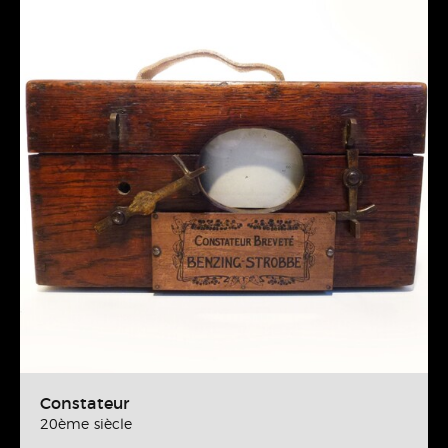
Constateur
20ème siècle