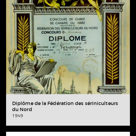
Diplôme de la Fédération des sériniculteurs
du Nord
1949