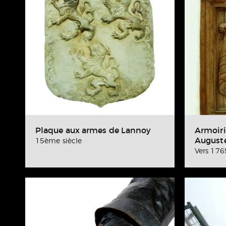
Plaque aux armes de Lannoy
Armoiri
Auguste
15ème siècle
Vers 176