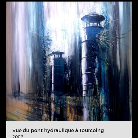
Vue du pont hydraulique à Tourcoing
2006