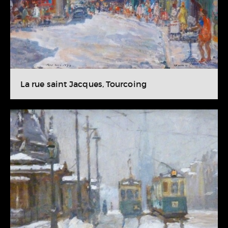
La rue saint Jacques, Tourcoing