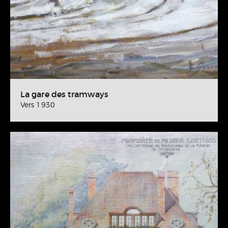
La gare des tramways
Vers 1930