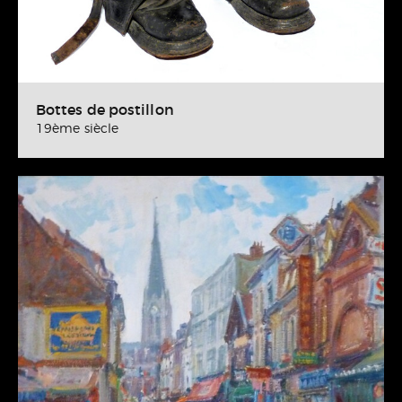
Bottes de postillon
19ème siècle