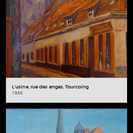
L’usine, rue des anges, Tourcoing
1930