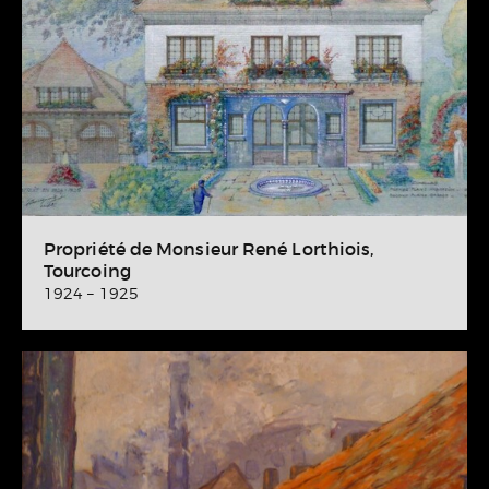
Propriété de Monsieur René Lorthiois,
Tourcoing
1924 – 1925