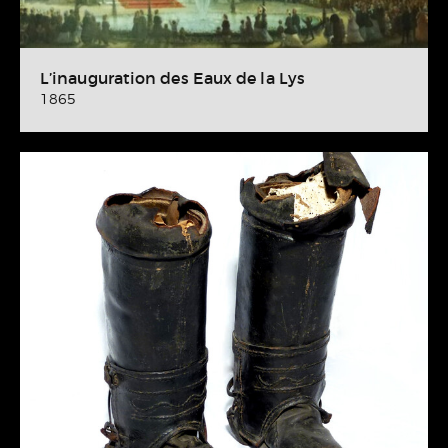
L’inauguration des Eaux de la Lys
1865