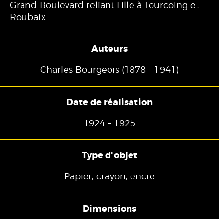
Grand Boulevard reliant Lille à Tourcoing et
Roubaix.
Auteurs
Charles Bourgeois (1878 – 1941)
Date de réalisation
1924 – 1925
Type d'objet
Papier, crayon, encre
Dimensions