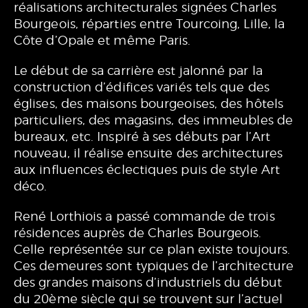
réalisations architecturales signées Charles
Bourgeois, réparties entre Tourcoing, Lille, la
Côte d’Opale et même Paris.
Le début de sa carrière est jalonné par la
construction d’édifices variés tels que des
églises, des maisons bourgeoises, des hôtels
particuliers, des magasins, des immeubles de
bureaux, etc. Inspiré à ses débuts par l’Art
nouveau, il réalise ensuite des architectures
aux influences éclectiques puis de style Art
déco.
René Lorthiois a passé commande de trois
résidences auprès de Charles Bourgeois.
Celle représentée sur ce plan existe toujours.
Ces demeures sont typiques de l’architecture
des grandes maisons d’industriels du début
du 20ème siècle qui se trouvent sur l’actuel