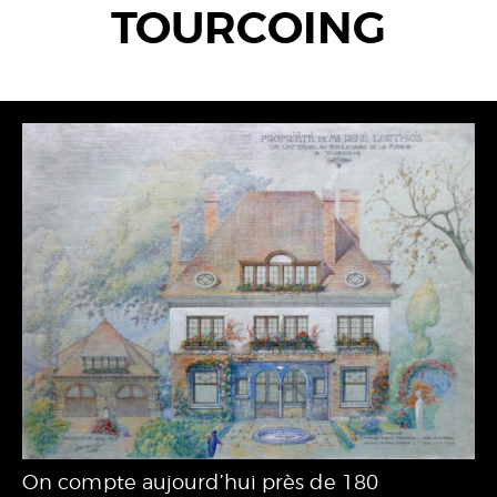
TOURCOING
On compte aujourd’hui près de 180