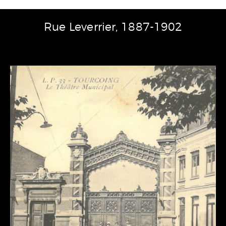
Rue Leverrier, 1887-1902