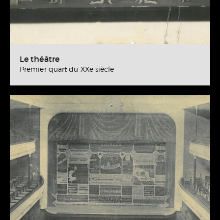
Le théâtre
Premier quart du XXe siècle