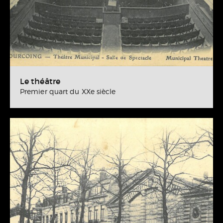
Le théâtre
Premier quart du XXe siècle