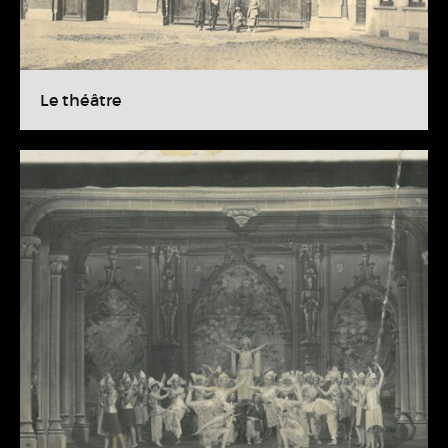
Le théâtre