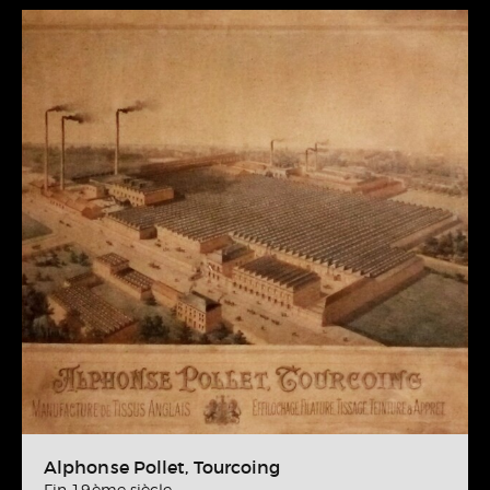
Alphonse Pollet, Tourcoing