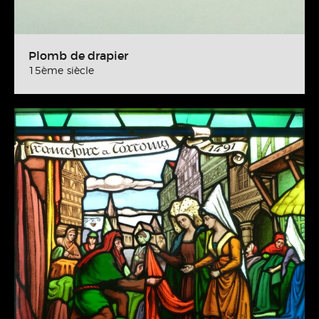
Plomb de drapier
15ème siècle