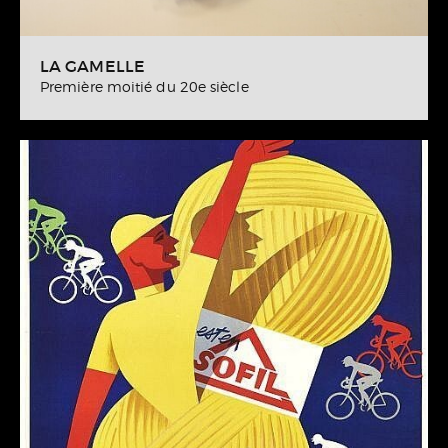
LA GAMELLE
Première moitié du 20e siècle