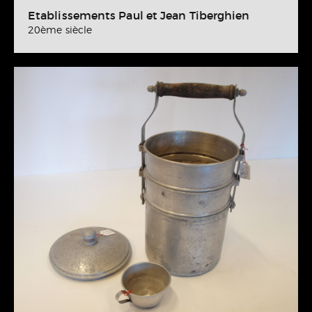
Etablissements Paul et Jean Tiberghien
20ème siècle