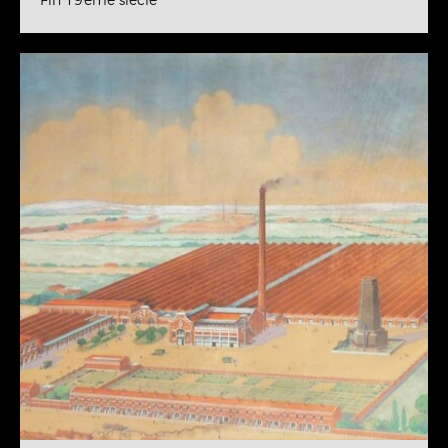
Fin 19ème siècle