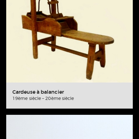
Cardeuse à balancier
19ème siècle – 20ème siècle