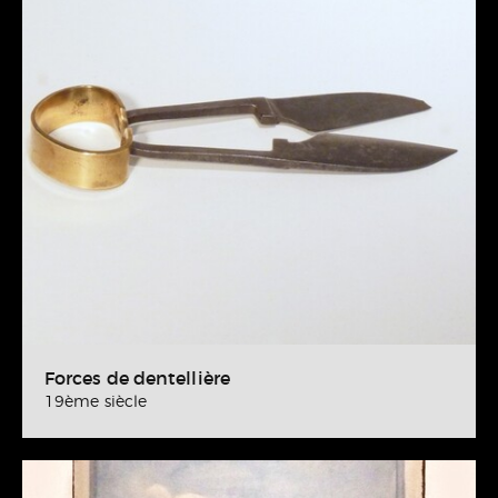
Forces de dentellière
19ème siècle