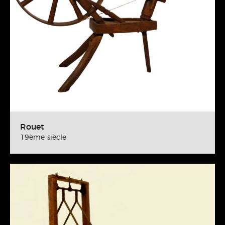
Rouet
19ème siècle