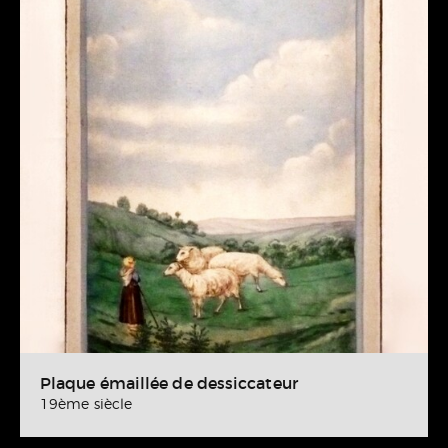
Plaque émaillée de dessiccateur
19ème siècle