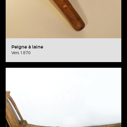
Peigne à laine
Vers 1870