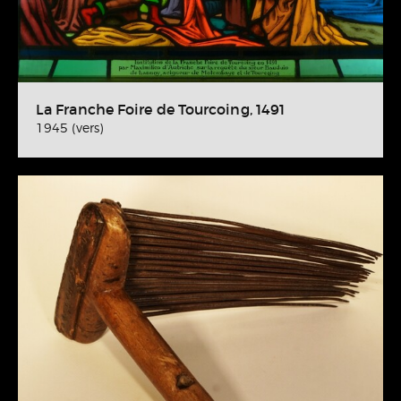
La Franche Foire de Tourcoing, 1491
1945 (vers)