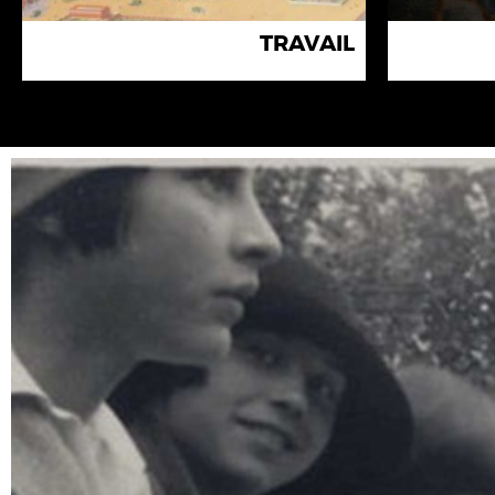
TRAVAIL