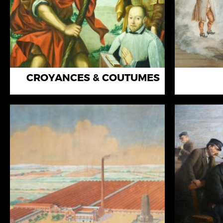
CROYANCES & COUTUMES