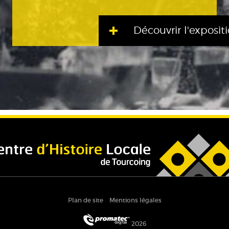
Découvrir l'exposit
Plan de site
Mentions légales
2026