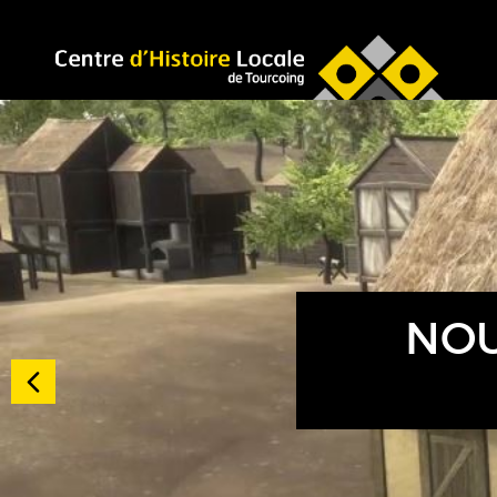
Accéder au menu
Accéder au contenu
NOU