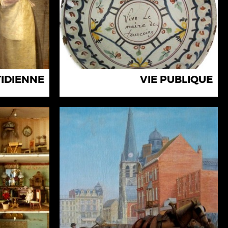
TIDIENNE
VIE PUBLIQUE