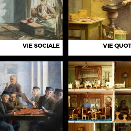
VIE SOCIALE
VIE QUO