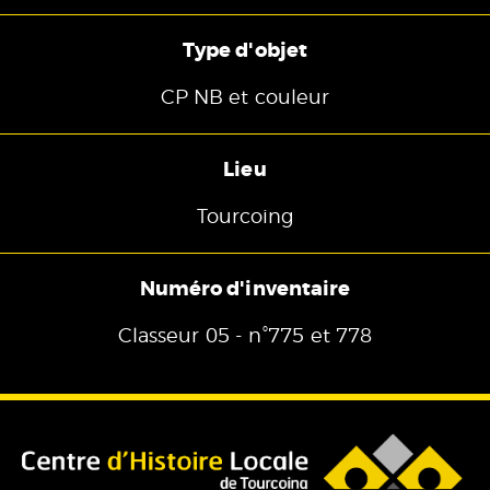
Type d'objet
CP NB et couleur
Lieu
Tourcoing
Numéro d'inventaire
Classeur 05 - n°775 et 778