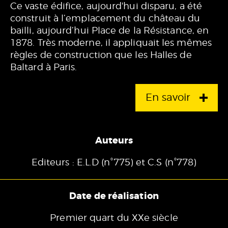
Ce vaste édifice, aujourd'hui disparu, a été
construit à l’emplacement du château du
bailli, aujourd’hui Place de la Résistance, en
1878. Très moderne, il appliquait les mêmes
règles de construction que les Halles de
Baltard à Paris.
En savoir
Auteurs
Editeurs : E.L.D (n°775) et C.S (n°778)
Date de réalisation
Premier quart du XXe siècle