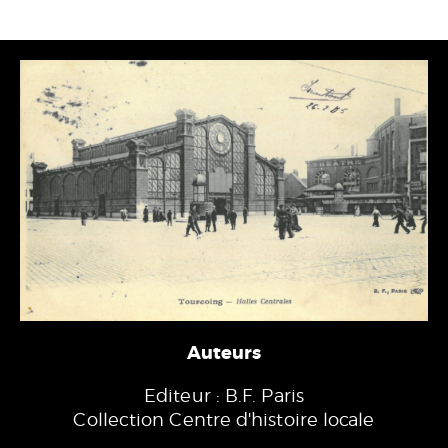
Auteurs
Editeur : B.F. Paris
Collection Centre d'histoire locale