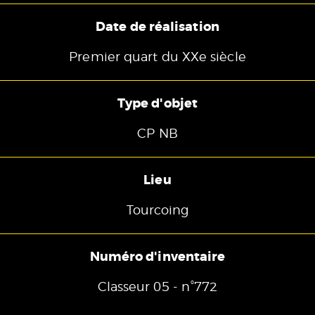
Date de réalisation
Premier quart du XXe siècle
Type d'objet
CP NB
Lieu
Tourcoing
Numéro d'inventaire
Classeur 05 - n°772