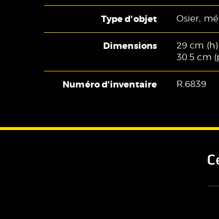
Type d'objet
Osier, mé
Dimensions
29 cm (h) 
30.5 cm (
Numéro d'inventaire
R.6839