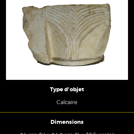
Type d'objet
Calcaire
Dimensions