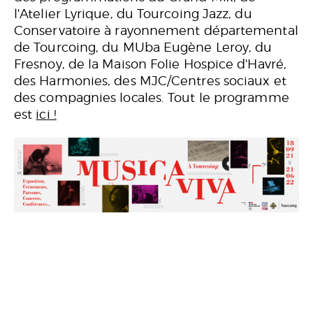
l'Atelier Lyrique, du Tourcoing Jazz, du
Conservatoire à rayonnement départemental
de Tourcoing, du MUba Eugène Leroy, du
Fresnoy, de la Maison Folie Hospice d'Havré,
des Harmonies, des MJC/Centres sociaux et
des compagnies locales. Tout le programme
est
ici !