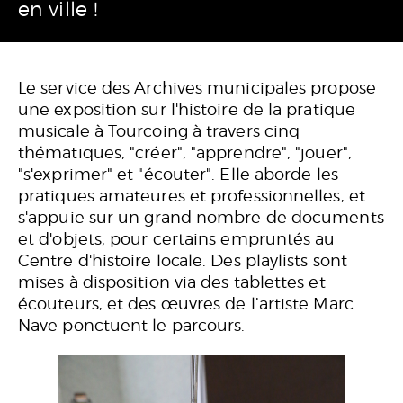
en ville !
Le service des Archives municipales propose
une exposition sur l'histoire de la pratique
musicale à Tourcoing à travers cinq
thématiques, "créer", "apprendre", "jouer",
"s'exprimer" et "écouter". Elle aborde les
pratiques amateures et professionnelles, et
s'appuie sur un grand nombre de documents
et d'objets, pour certains empruntés au
Centre d'histoire locale. Des playlists sont
mises à disposition via des tablettes et
écouteurs, et des œuvres de l’artiste Marc
Nave ponctuent le parcours.