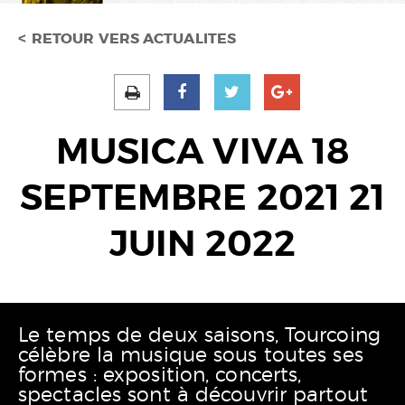
RETOUR VERS ACTUALITES
MUSICA VIVA 18
SEPTEMBRE 2021 21
JUIN 2022
Le temps de deux saisons, Tourcoing
célèbre la musique sous toutes ses
formes : exposition, concerts,
spectacles sont à découvrir partout