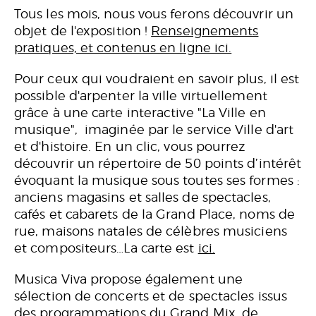
Tous les mois, nous vous ferons découvrir un
objet de l'exposition !
Renseignements
pratiques, et contenus en ligne ici.
Pour ceux qui voudraient en savoir plus, il est
possible d'arpenter la ville virtuellement
grâce à une carte interactive "La Ville en
musique", imaginée par le service Ville d'art
et d'histoire. En un clic, vous pourrez
découvrir un répertoire de 50 points d’intérêt
évoquant la musique sous toutes ses formes :
anciens magasins et salles de spectacles,
cafés et cabarets de la Grand Place, noms de
rue, maisons natales de célèbres musiciens
et compositeurs…La carte est
ici.
Musica Viva propose également une
sélection de concerts et de spectacles issus
des programmations du Grand Mix, de