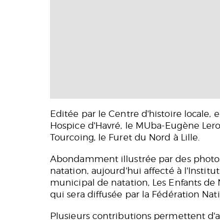
Editée par le Centre d'histoire locale, 
Hospice d'Havré, le MUba-Eugène Leroy, 
Tourcoing, le Furet du Nord à Lille.
Abondamment illustrée par des photos d
natation, aujourd'hui affecté à l'Insti
municipal de natation, Les Enfants de
qui sera diffusée par la Fédération N
Plusieurs contributions permettent d'a