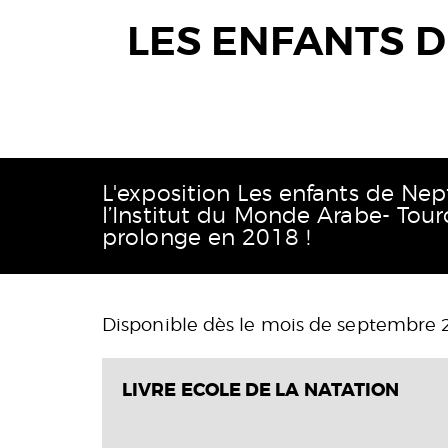
LES ENFANTS 
L'exposition Les enfants de Nep
l’Institut du Monde Arabe- Tour
prolonge en 2018 !
Disponible dès le mois de septembre 20
LIVRE ECOLE DE LA NATATION