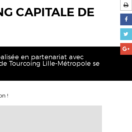
G CAPITALE DE
éalisée en partenariat avec
de Tourcoing Lille-Métropole se
on !