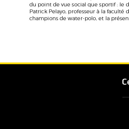
du point de vue social que sportif : le 
Patrick Pelayo, professeur à la faculté 
champions de water-polo, et la présenta