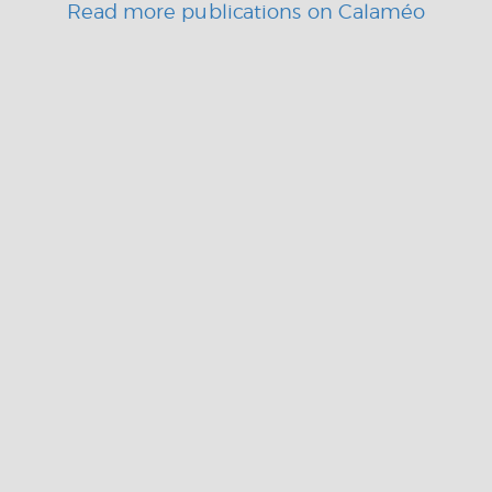
Read more publications on Calaméo